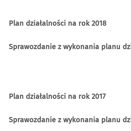
Plan działalności na rok 2018
Sprawozdanie z wykonania planu dzi
Plan działalności na rok 2017
Sprawozdanie z wykonania planu dzi