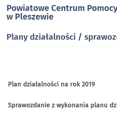
Powiatowe Centrum Pomocy
w Pleszewie
Plany działalności / sprawo
Plan działalności na rok 2019
Sprawozdanie z wykonania planu dzi