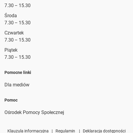
7.30 – 15.30
Środa
7.30 – 15.30
Czwartek
7.30 – 15.30
Piątek
7.30 – 15.30
Pomocne linki
Dla mediów
Pomoc
Ośrodek Pomocy Społecznej
Klauzula informacyjna
|
Regulamin
|
Deklaracja dostępności