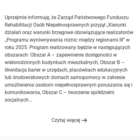
Uprzejmie informuję, że Zarząd Państwowego Funduszu
Rehabilitacji Osób Niepełnosprawnych przyjął ,,Kierunki
działań oraz warunki brzegowe obowiązujące realizatorów
,,Programu wyrównywania różnic między regionami III’’ w
roku 2025. Program realizowany będzie w następujących
obszarach: Obszar A – zapewnienie dostępności w
wielorodzinnych budynkach mieszkalnych, Obszar B –
likwidacja barier w urzędach, placówkach edukacyjnych
lub środowiskowych domach samopomocy w zakresie
umożliwienia osobom niepełnosprawnym poruszania się i
komunikowania, Obszar C – tworzenie spółdzielni
socjalnych...
Czytaj więcej