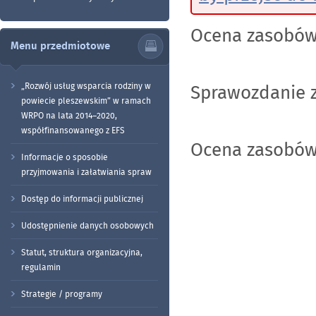
Ocena zasobów
Menu przedmiotowe
„Rozwój usług wsparcia rodziny w
Sprawozdanie z
powiecie pleszewskim” w ramach
WRPO na lata 2014–2020,
współfinansowanego z EFS
Ocena zasobów
Informacje o sposobie
przyjmowania i załatwiania spraw
Dostęp do informacji publicznej
Udostępnienie danych osobowych
Statut, struktura organizacyjna,
regulamin
Strategie / programy